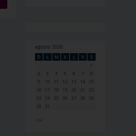
→
agosto 2026
D
L
M
X
J
V
S
1
2
3
4
5
6
7
8
9
10
11
12
13
14
15
16
17
18
19
20
21
22
23
24
25
26
27
28
29
30
31
« Jul