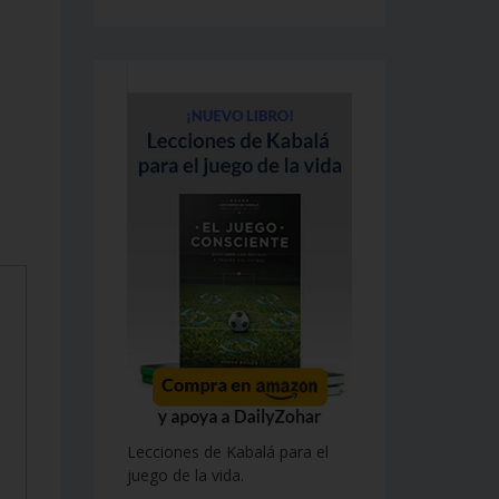
Lecciones de Kabalá para el
juego de la vida.