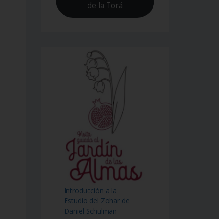
de la Torá
Introducción a la
Estudio del Zohar de
Daniel Schulman