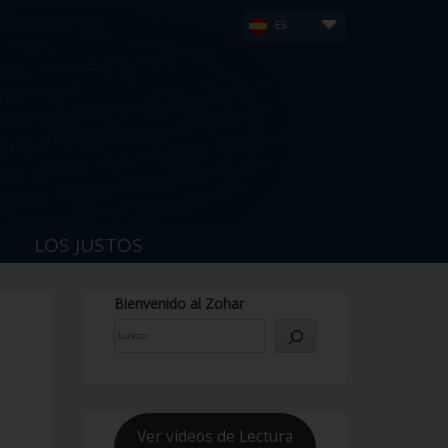
ES
LOS JUSTOS
Bienvenido al Zohar
Ver videos de Lectura