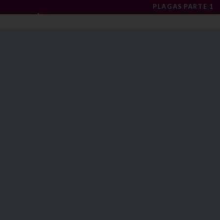
PLAGAS PARTE 1