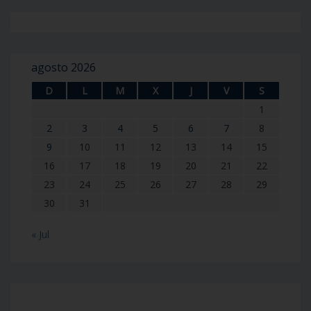
agosto 2026
D
L
M
X
J
V
S
1
2
3
4
5
6
7
8
9
10
11
12
13
14
15
16
17
18
19
20
21
22
23
24
25
26
27
28
29
30
31
« Jul