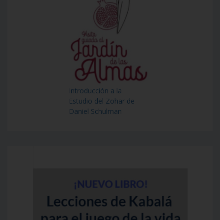
Introducción a la
Estudio del Zohar de
Daniel Schulman