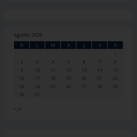
agosto 2026
D
L
M
X
J
V
S
1
2
3
4
5
6
7
8
9
10
11
12
13
14
15
16
17
18
19
20
21
22
23
24
25
26
27
28
29
30
31
« Jul