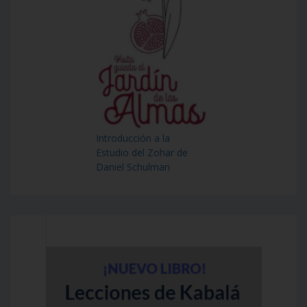
Introducción a la
Estudio del Zohar de
Daniel Schulman