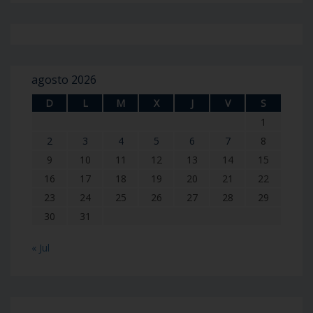
agosto 2026
D
L
M
X
J
V
S
1
2
3
4
5
6
7
8
9
10
11
12
13
14
15
16
17
18
19
20
21
22
23
24
25
26
27
28
29
30
31
« Jul