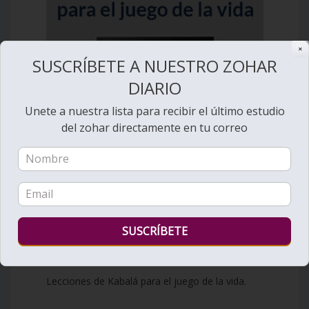
✕
SUSCRÍBETE A NUESTRO ZOHAR
DIARIO
Unete a nuestra lista para recibir el último estudio
del zohar directamente en tu correo
Lecciones de Kabalá para el juego de la vida.