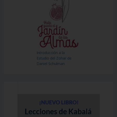
Introducción a la
Estudio del Zohar de
Daniel Schulman