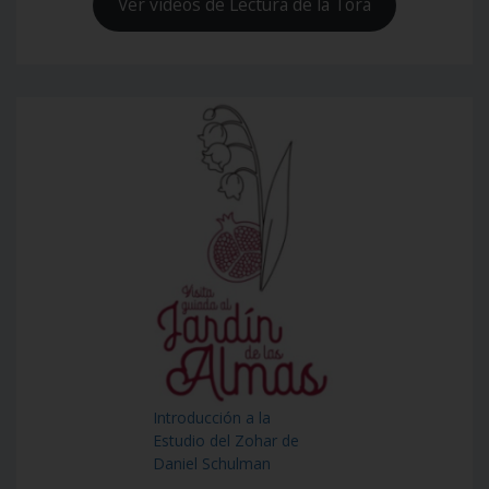
Ver videos de Lectura de la Torá
Introducción a la
Estudio del Zohar de
Daniel Schulman