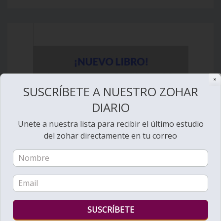
✕
SUSCRÍBETE A NUESTRO ZOHAR
DIARIO
Unete a nuestra lista para recibir el último estudio
del zohar directamente en tu correo