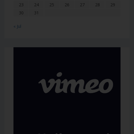
23
24
25
26
27
28
29
30
31
« Jul