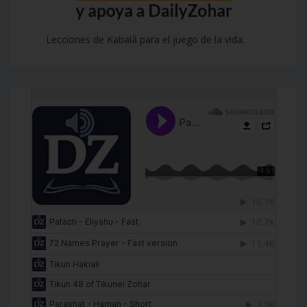
Lecciones de Kabalá para el juego de la vida.