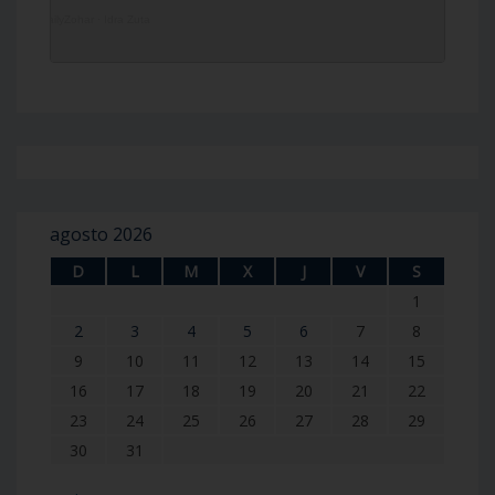
DailyZohar
·
Idra Zuta
agosto 2026
D
L
M
X
J
V
S
1
2
3
4
5
6
7
8
9
10
11
12
13
14
15
16
17
18
19
20
21
22
23
24
25
26
27
28
29
30
31