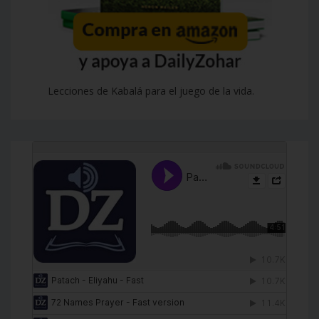
Lecciones de Kabalá para el juego de la vida.