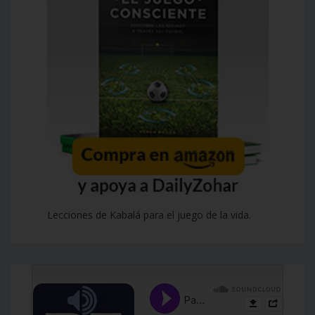
Lecciones de Kabalá para el juego de la vida.