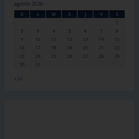
agosto 2026
D
L
M
X
J
V
S
1
2
3
4
5
6
7
8
9
10
11
12
13
14
15
16
17
18
19
20
21
22
23
24
25
26
27
28
29
30
31
« Jul