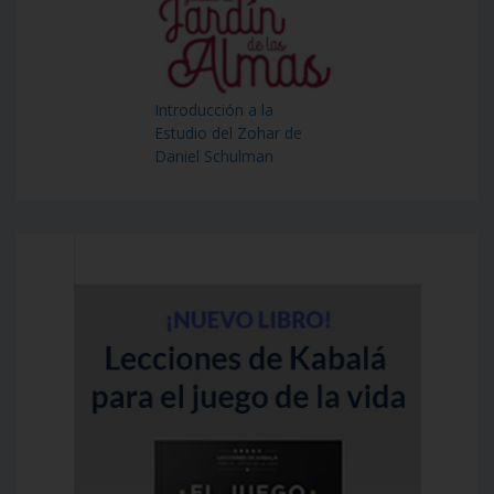
Introducción a la
Estudio del Zohar de
Daniel Schulman