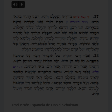
Vm
P
Traducción Española de Daniel Schulman