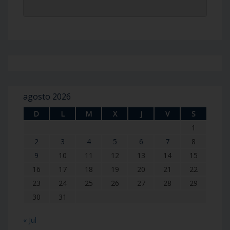
agosto 2026
D
L
M
X
J
V
S
1
2
3
4
5
6
7
8
9
10
11
12
13
14
15
16
17
18
19
20
21
22
23
24
25
26
27
28
29
30
31
« Jul