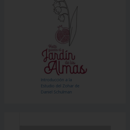
Introducción a la
Estudio del Zohar de
Daniel Schulman