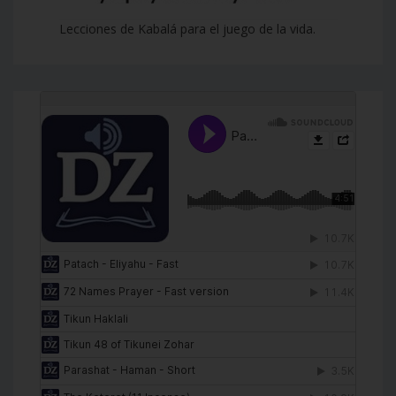
Lecciones de Kabalá para el juego de la vida.