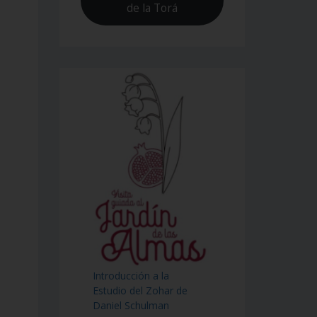
de la Torá
Introducción a la
Estudio del Zohar de
Daniel Schulman