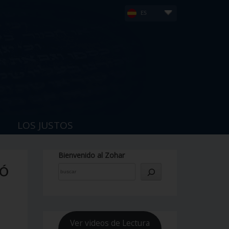
ES
LOS JUSTOS
Bienvenido al Zohar
MÓ
Ver videos de Lectura