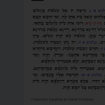
Traducción Española de Daniel Schulman