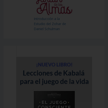
Introducción a la
Estudio del Zohar de
Daniel Schulman