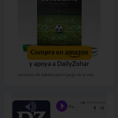
Lecciones de Kabalá para el juego de la vida.