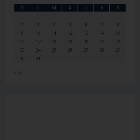
D
L
M
X
J
V
S
1
2
3
4
5
6
7
8
9
10
11
12
13
14
15
16
17
18
19
20
21
22
23
24
25
26
27
28
29
30
31
« Jul