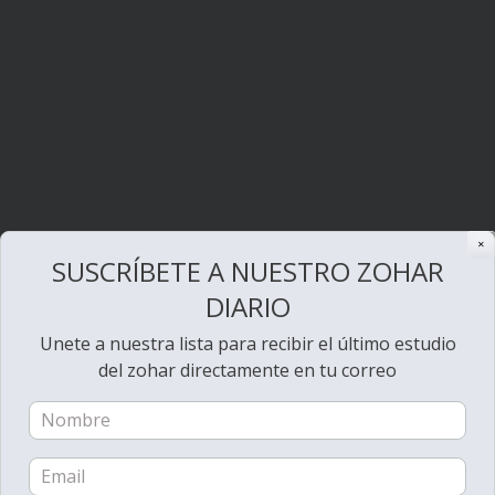
✕
SUSCRÍBETE A NUESTRO ZOHAR
DIARIO
Unete a nuestra lista para recibir el último estudio
del zohar directamente en tu correo