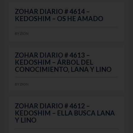
ZOHAR DIARIO # 4614 –
KEDOSHIM – OS HE AMADO
BY
ZION
ZOHAR DIARIO # 4613 –
KEDOSHIM – ÁRBOL DEL
CONOCIMIENTO, LANA Y LINO
BY
ZION
ZOHAR DIARIO # 4612 –
KEDOSHIM – ELLA BUSCA LANA
Y LINO