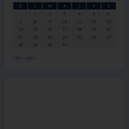
D
L
M
X
J
V
S
1
2
3
4
5
6
7
8
9
10
11
12
13
14
15
16
17
18
19
20
21
22
23
24
25
26
27
28
29
30
31
« Jun
Ago »