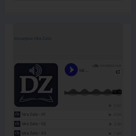
[Descargue Idra Zuta