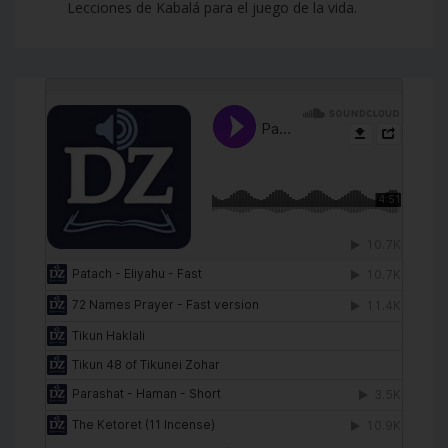
Lecciones de Kabalá para el juego de la vida.