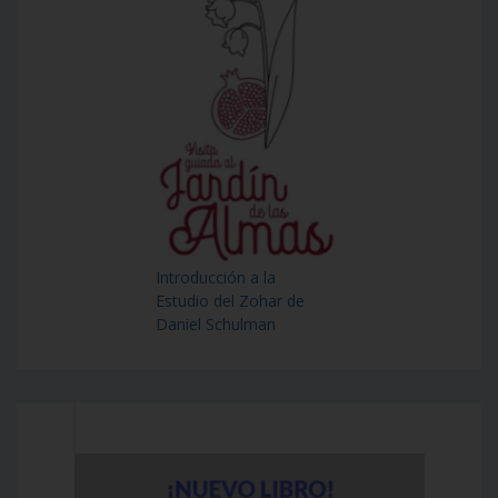
Introducción a la
Estudio del Zohar de
Daniel Schulman