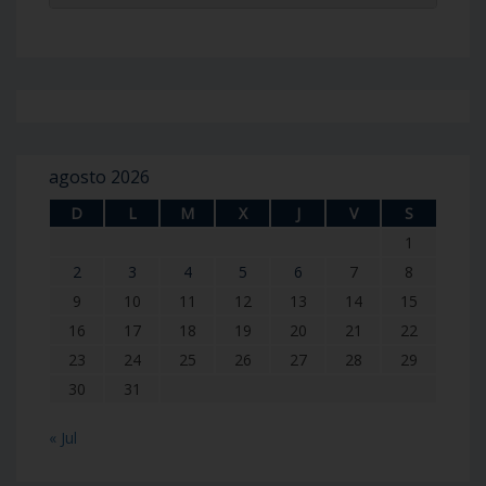
agosto 2026
D
L
M
X
J
V
S
1
2
3
4
5
6
7
8
9
10
11
12
13
14
15
16
17
18
19
20
21
22
23
24
25
26
27
28
29
30
31
« Jul