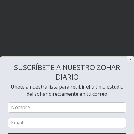
✕
SUSCRÍBETE A NUESTRO ZOHAR
DIARIO
Unete a nuestra lista para recibir el último estudio
del zohar directamente en tu correo
Bienvenido al Zohar