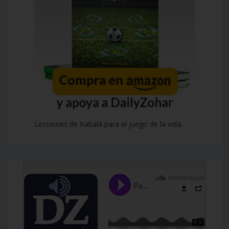
Lecciones de Kabalá para el juego de la vida.