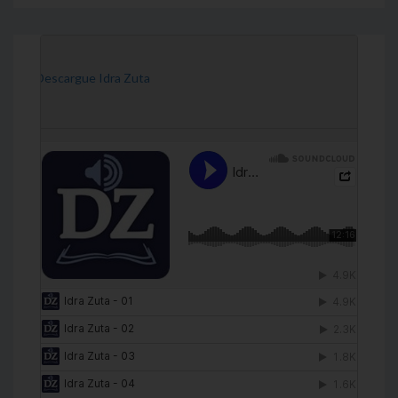
[Descargue Idra Zuta