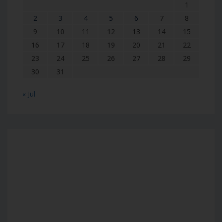
1
2
3
4
5
6
7
8
9
10
11
12
13
14
15
16
17
18
19
20
21
22
23
24
25
26
27
28
29
30
31
« Jul