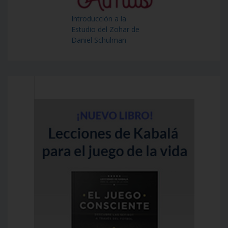
Introducción a la
Estudio del Zohar de
Daniel Schulman