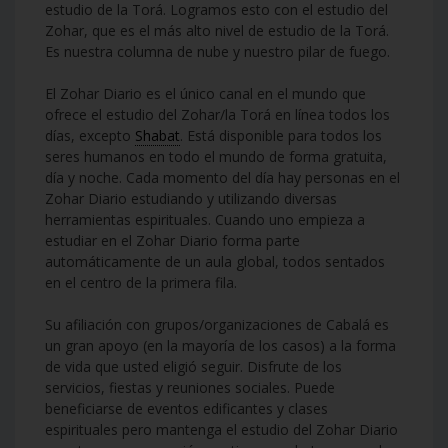
estudio de la Torá. Logramos esto con el estudio del
Zohar, que es el más alto nivel de estudio de la Torá.
Es nuestra columna de nube y nuestro pilar de fuego.
El Zohar Diario es el único canal en el mundo que
ofrece el estudio del Zohar/la Torá en línea todos los
días, excepto
Shabat
. Está disponible para todos los
seres humanos en todo el mundo de forma gratuita,
día y noche. Cada momento del día hay personas en el
Zohar Diario estudiando y utilizando diversas
herramientas espirituales. Cuando uno empieza a
estudiar en el Zohar Diario forma parte
automáticamente de un aula global, todos sentados
en el centro de la primera fila.
Su afiliación con grupos/organizaciones de Cabalá es
un gran apoyo (en la mayoría de los casos) a la forma
de vida que usted eligió seguir. Disfrute de los
servicios, fiestas y reuniones sociales. Puede
beneficiarse de eventos edificantes y clases
espirituales pero mantenga el estudio del Zohar Diario