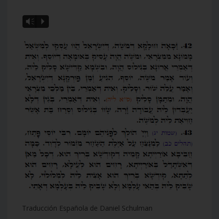
Vm
P
Traducción Española de Daniel Schulman