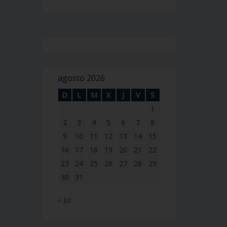
agosto 2026
D
L
M
X
J
V
S
1
2
3
4
5
6
7
8
9
10
11
12
13
14
15
16
17
18
19
20
21
22
23
24
25
26
27
28
29
30
31
« Jul