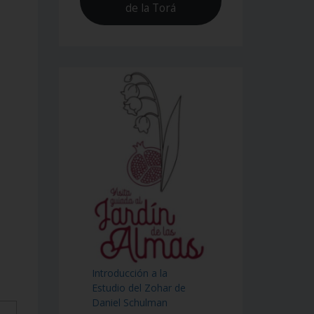
de la Torá
Introducción a la
Estudio del Zohar de
Daniel Schulman