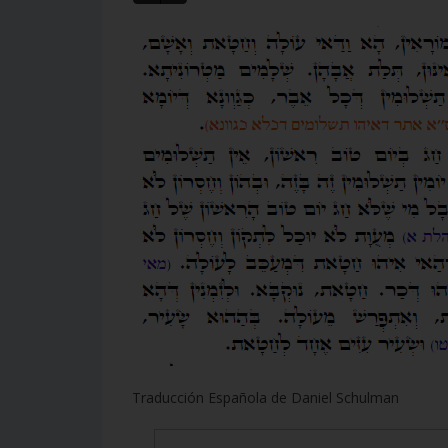
Traducción Española de Daniel Schulman