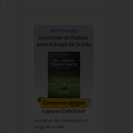
a
Lecciones de Kabalá para el
juego de la vida.