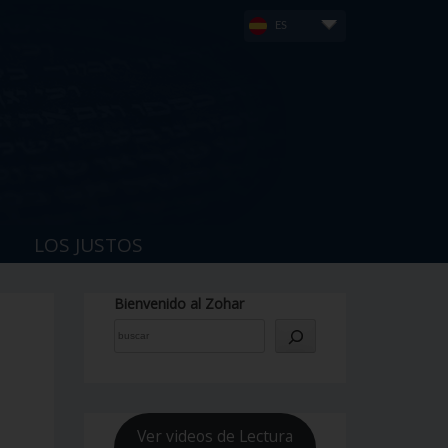
ES
LOS JUSTOS
Bienvenido al Zohar
Ver videos de Lectura