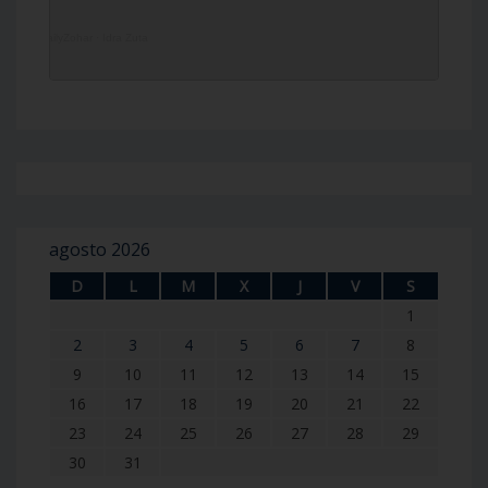
DailyZohar
·
Idra Zuta
agosto 2026
D
L
M
X
J
V
S
1
2
3
4
5
6
7
8
9
10
11
12
13
14
15
16
17
18
19
20
21
22
23
24
25
26
27
28
29
30
31