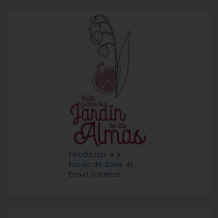
Introducción a la
Estudio del Zohar de
Daniel Schulman