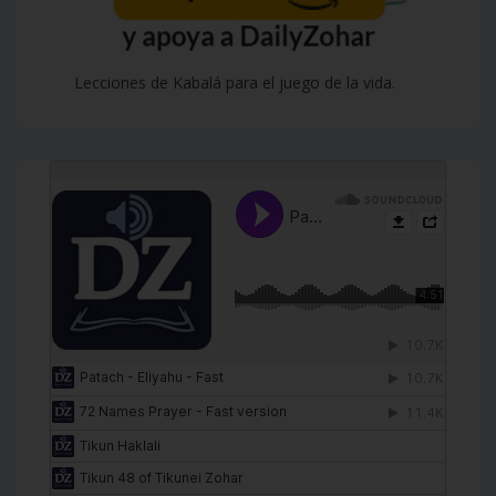
Lecciones de Kabalá para el juego de la vida.