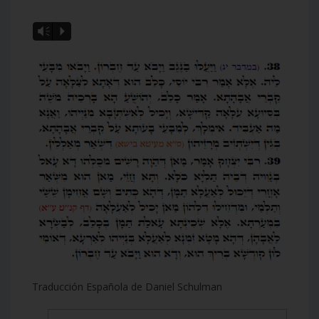
Vm
P
Traducción Española de Daniel Schulman