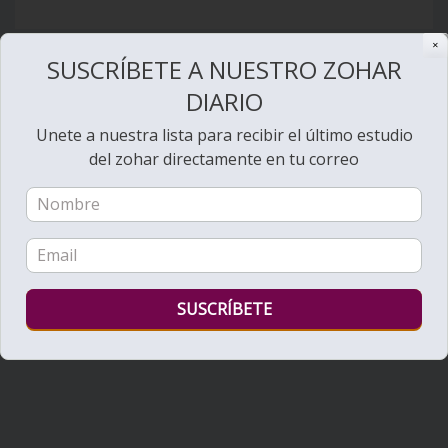
✕
SUSCRÍBETE A NUESTRO ZOHAR
DIARIO
Unete a nuestra lista para recibir el último estudio
del zohar directamente en tu correo