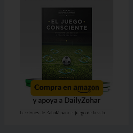
Lecciones de Kabalá para el juego de la vida.