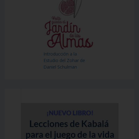
Introducción a la
Estudio del Zohar de
Daniel Schulman