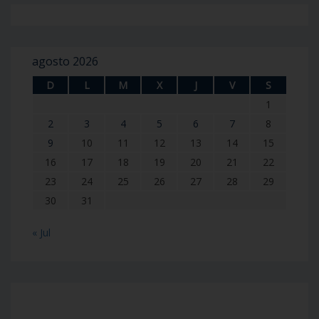
agosto 2026
D
L
M
X
J
V
S
1
2
3
4
5
6
7
8
9
10
11
12
13
14
15
16
17
18
19
20
21
22
23
24
25
26
27
28
29
30
31
« Jul