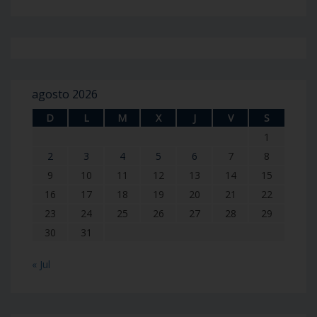
agosto 2026
D
L
M
X
J
V
S
1
2
3
4
5
6
7
8
9
10
11
12
13
14
15
16
17
18
19
20
21
22
23
24
25
26
27
28
29
30
31
« Jul