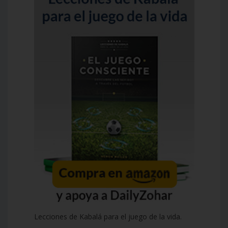
Lecciones de Kabalá para el juego de la vida.