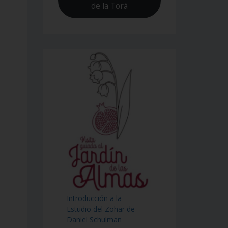
de la Torá
Introducción a la
Estudio del Zohar de
Daniel Schulman