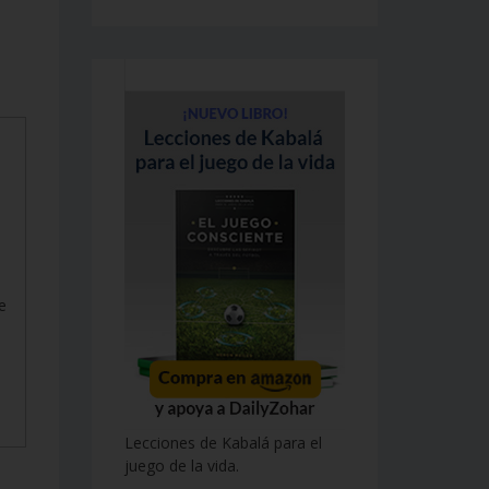
e
Lecciones de Kabalá para el
juego de la vida.