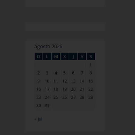
agosto 2026
D
L
M
X
J
V
S
1
2
3
4
5
6
7
8
9
10
11
12
13
14
15
16
17
18
19
20
21
22
23
24
25
26
27
28
29
30
31
« Jul