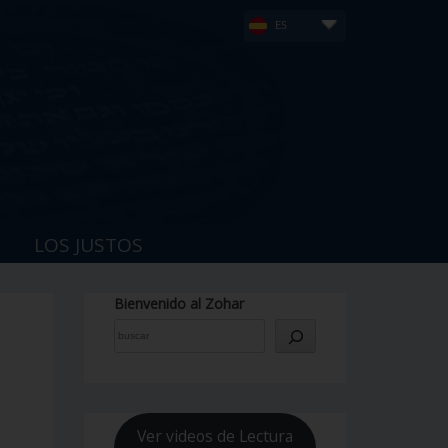
ES
LOS JUSTOS
Bienvenido al Zohar
Ver videos de Lectura