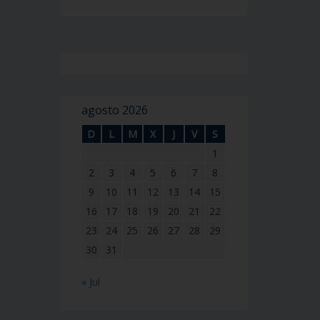
agosto 2026
D
L
M
X
J
V
S
1
2
3
4
5
6
7
8
9
10
11
12
13
14
15
16
17
18
19
20
21
22
23
24
25
26
27
28
29
30
31
« Jul