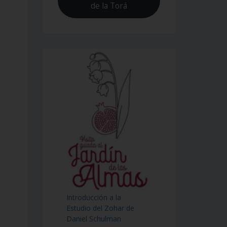
de la Torá
Introducción a la
Estudio del Zohar de
Daniel Schulman