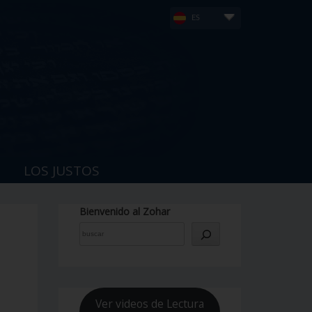
ES
LOS JUSTOS
Bienvenido al Zohar
Ver videos de Lectura