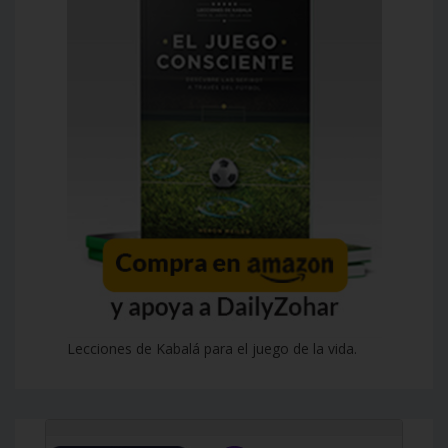
Lecciones de Kabalá para el juego de la vida.