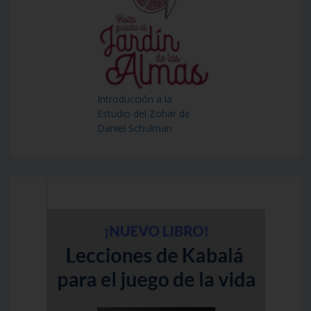
Introducción a la
Estudio del Zohar de
Daniel Schulman