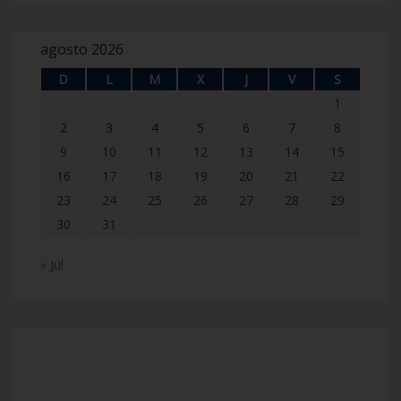
agosto 2026
D
L
M
X
J
V
S
1
2
3
4
5
6
7
8
9
10
11
12
13
14
15
16
17
18
19
20
21
22
23
24
25
26
27
28
29
30
31
« Jul