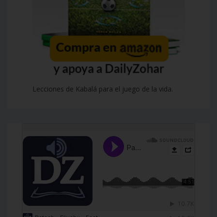
Lecciones de Kabalá para el juego de la vida.