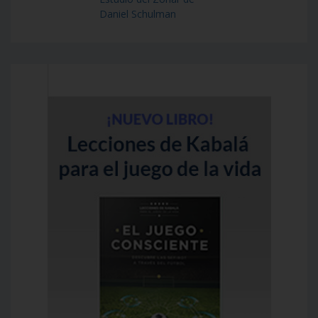
Daniel Schulman