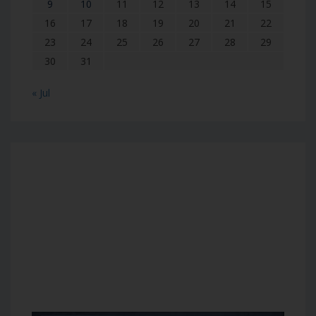
9
10
11
12
13
14
15
16
17
18
19
20
21
22
23
24
25
26
27
28
29
30
31
« Jul