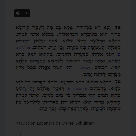
Vm
P
Traducción Española de Daniel Schulman