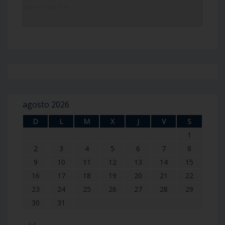
DailyZohar
·
Idra Zuta
agosto 2026
D
L
M
X
J
V
S
1
2
3
4
5
6
7
8
9
10
11
12
13
14
15
16
17
18
19
20
21
22
23
24
25
26
27
28
29
30
31