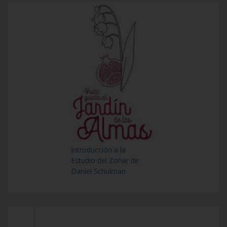
Introducción a la
Estudio del Zohar de
Daniel Schulman