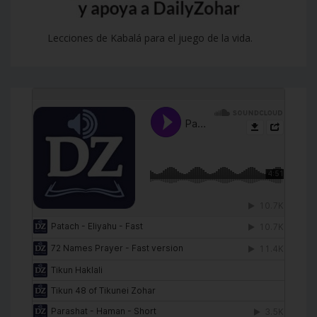
Lecciones de Kabalá para el juego de la vida.