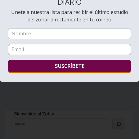
DIARIO
Unete a nuestra lista para recibir el último estudio
del zohar directamente en tu correo
Bienvenido al Zohar