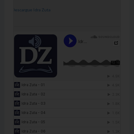
[Descargue Idra Zuta