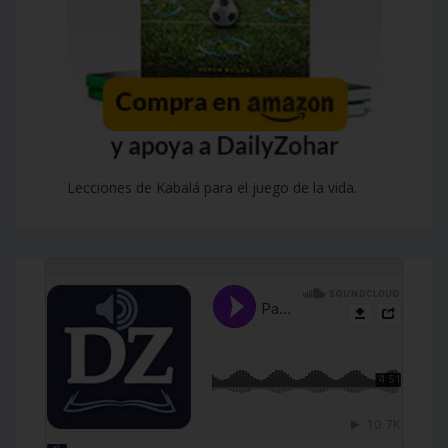
Lecciones de Kabalá para el juego de la vida.