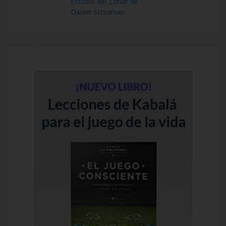
Estudio del Zohar de
Daniel Schulman