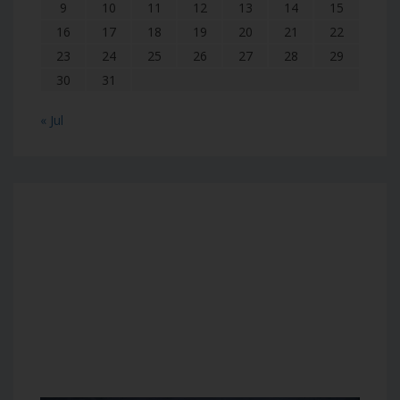
9
10
11
12
13
14
15
16
17
18
19
20
21
22
23
24
25
26
27
28
29
30
31
« Jul