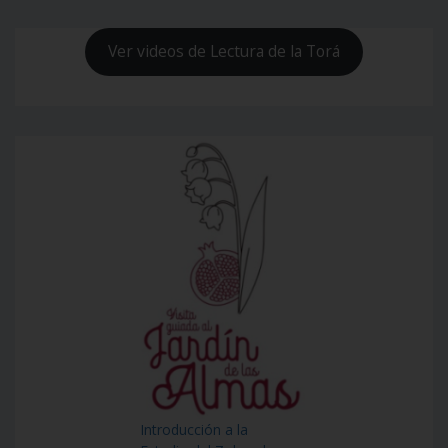
Ver videos de Lectura de la Torá
Introducción a la