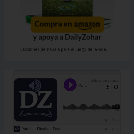
Lecciones de Kabalá para el juego de la vida.