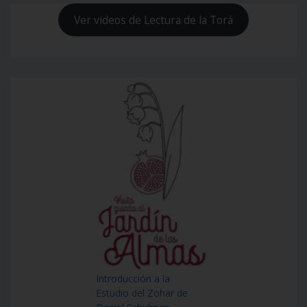
Ver videos de Lectura de la Torá
Introducción a la
Estudio del Zohar de