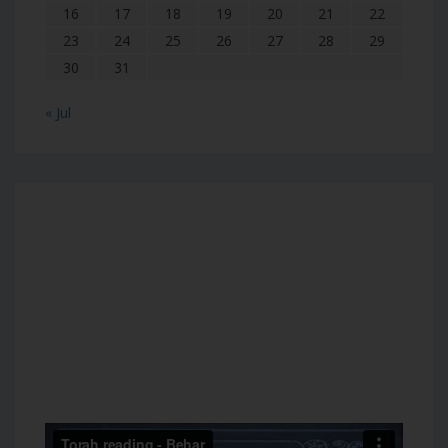
16
17
18
19
20
21
22
23
24
25
26
27
28
29
30
31
« Jul