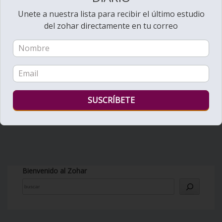
Unete a nuestra lista para recibir el último estudio
del zohar directamente en tu correo
Bienvenido al Zohar