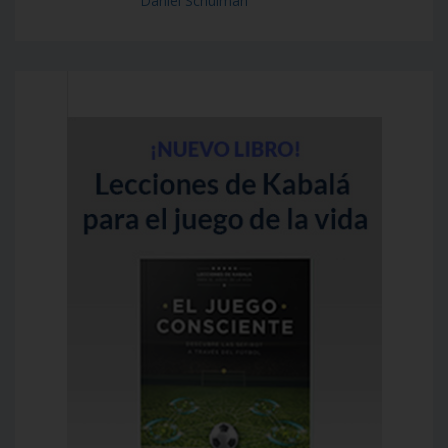
Daniel Schulman