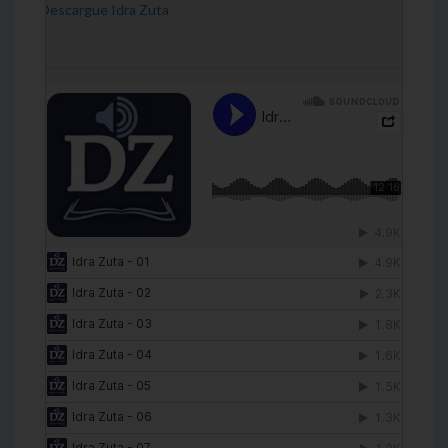
[Descargue Idra Zuta