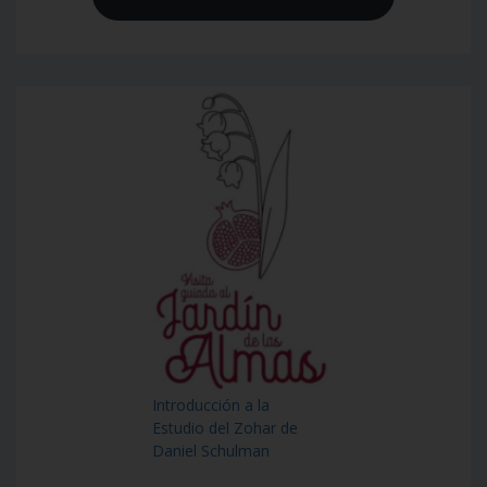
Introducción a la
Estudio del Zohar de
Daniel Schulman