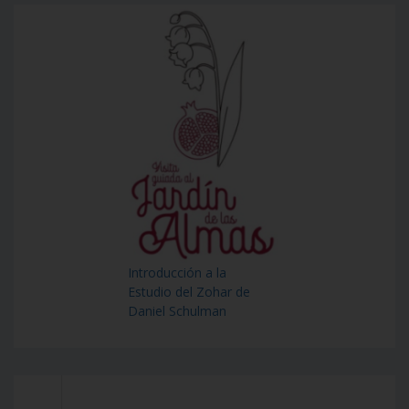
Introducción a la
Estudio del Zohar de
Daniel Schulman