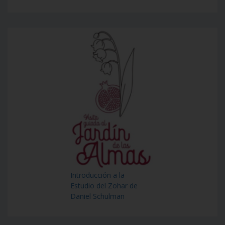
Introducción a la
Estudio del Zohar de
Daniel Schulman