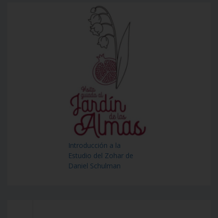
Introducción a la
Estudio del Zohar de
Daniel Schulman