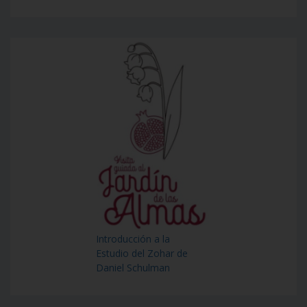
Introducción a la
Estudio del Zohar de
Daniel Schulman