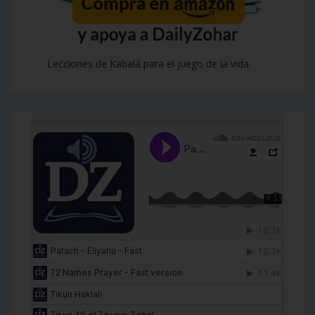
Lecciones de Kabalá para el juego de la vida.