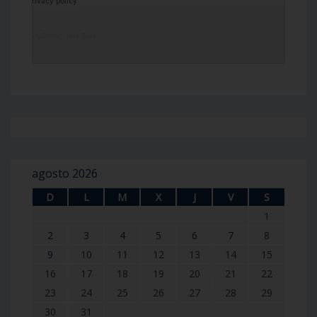
DailyZohar
·
Idra Zuta
agosto 2026
D
L
M
X
J
V
S
1
2
3
4
5
6
7
8
9
10
11
12
13
14
15
16
17
18
19
20
21
22
23
24
25
26
27
28
29
30
31