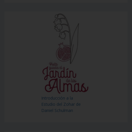
Introducción a la
Estudio del Zohar de
Daniel Schulman