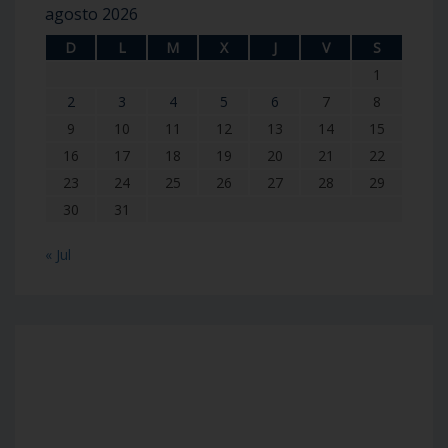
agosto 2026
D
L
M
X
J
V
S
1
2
3
4
5
6
7
8
9
10
11
12
13
14
15
16
17
18
19
20
21
22
23
24
25
26
27
28
29
30
31
« Jul