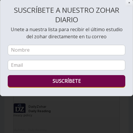
✕
SUSCRÍBETE A NUESTRO ZOHAR
DIARIO
Unete a nuestra lista para recibir el último estudio
del zohar directamente en tu correo
DailyZohar
·
Daily Reading