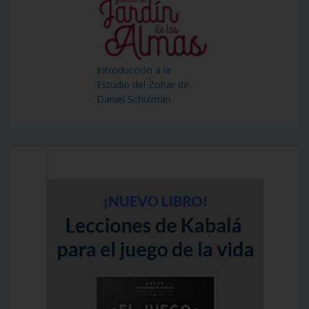
Introducción a la
Estudio del Zohar de
Daniel Schulman