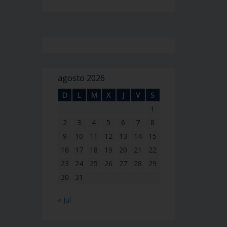
agosto 2026
D
L
M
X
J
V
S
1
2
3
4
5
6
7
8
9
10
11
12
13
14
15
16
17
18
19
20
21
22
23
24
25
26
27
28
29
30
31
« Jul