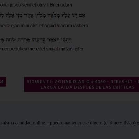
84
SIGUIENTE: ZOHAR DIARIO # 4360 – BERESHIT – 
LARGA CAÍDA DESPUÉS DE LAS CRÍTICAS