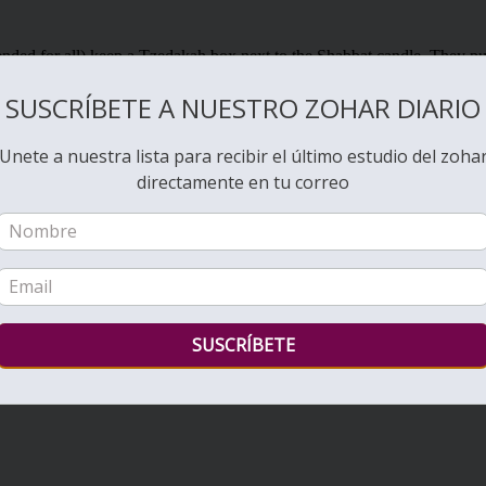
SUSCRÍBETE A NUESTRO ZOHAR DIARIO
Unete a nuestra lista para recibir el último estudio del zoha
directamente en tu correo