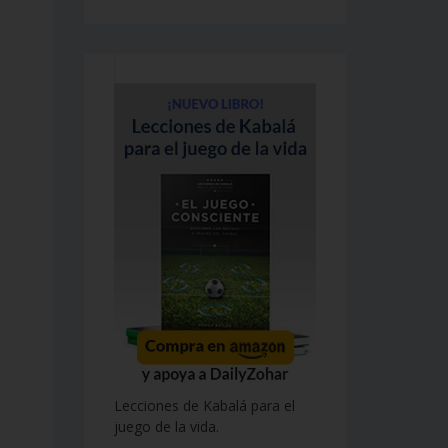
Lecciones de Kabalá para el
juego de la vida.