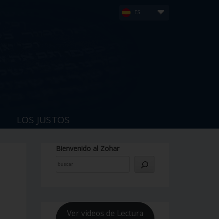
ES
LOS JUSTOS
Bienvenido al Zohar
Ver videos de Lectura