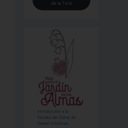
de la Torá
Introducción a la
Estudio del Zohar de
Daniel Schulman