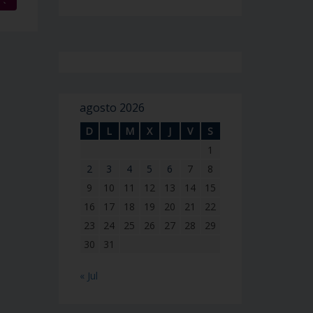
agosto 2026
D
L
M
X
J
V
S
1
2
3
4
5
6
7
8
9
10
11
12
13
14
15
16
17
18
19
20
21
22
23
24
25
26
27
28
29
30
31
« Jul