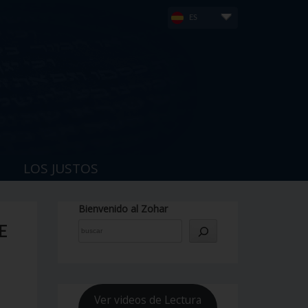
ES
LOS JUSTOS
Bienvenido al Zohar
E
Ver videos de Lectura