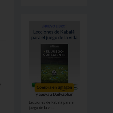
ó
Lecciones de Kabalá para el
juego de la vida.