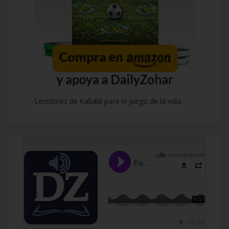
Lecciones de Kabalá para el juego de la vida.