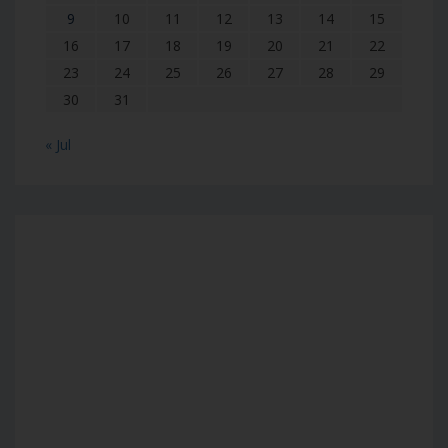
9
10
11
12
13
14
15
16
17
18
19
20
21
22
23
24
25
26
27
28
29
30
31
« Jul