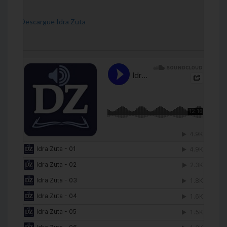
[Descargue Idra Zuta