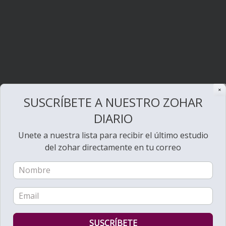
✕
SUSCRÍBETE A NUESTRO ZOHAR
DIARIO
Unete a nuestra lista para recibir el último estudio
del zohar directamente en tu correo
Bienvenido al Zohar