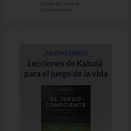
Estudio del Zohar de
Daniel Schulman