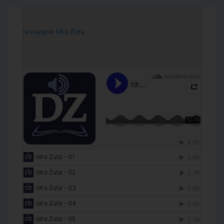
[Descargue Idra Zuta