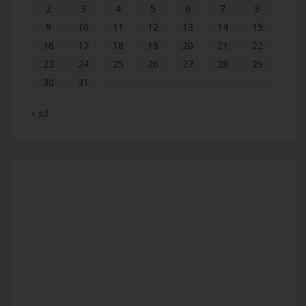
2
3
4
5
6
7
8
9
10
11
12
13
14
15
16
17
18
19
20
21
22
23
24
25
26
27
28
29
30
31
« Jul