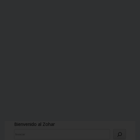
Bienvenido al Zohar