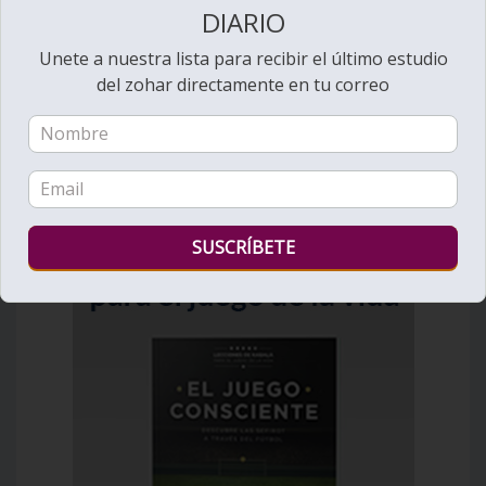
Introducción a la
DIARIO
Estudio del Zohar de
Unete a nuestra lista para recibir el último estudio
Daniel Schulman
del zohar directamente en tu correo