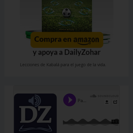
Lecciones de Kabalá para el juego de la vida.