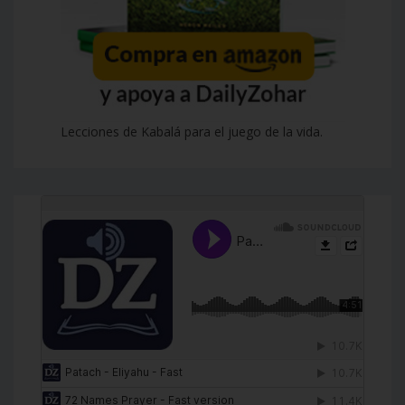
Lecciones de Kabalá para el juego de la vida.