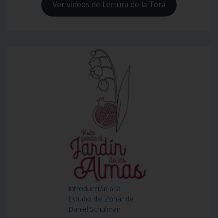
Ver videos de Lectura de la Torá
Introducción a la
Estudio del Zohar de
Daniel Schulman