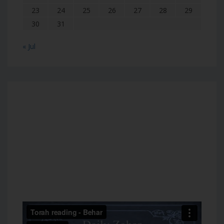
23
24
25
26
27
28
29
30
31
« Jul