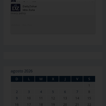
DailyZohar
·
Idra Zuta
agosto 2026
D
L
M
X
J
V
S
1
2
3
4
5
6
7
8
9
10
11
12
13
14
15
16
17
18
19
20
21
22