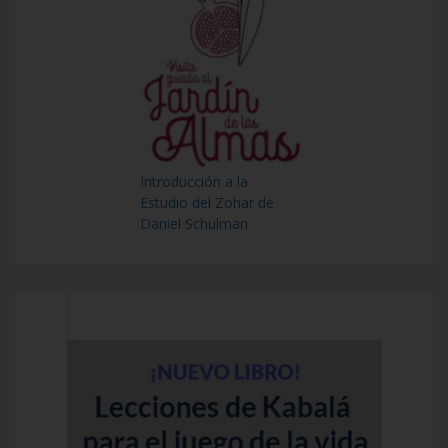
Introducción a la
Estudio del Zohar de
Daniel Schulman