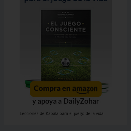
Lecciones de Kabalá para el juego de la vida.