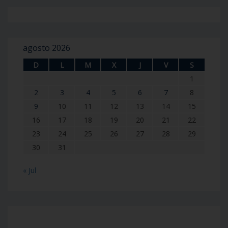
agosto 2026
D
L
M
X
J
V
S
1
2
3
4
5
6
7
8
9
10
11
12
13
14
15
16
17
18
19
20
21
22
23
24
25
26
27
28
29
30
31
« Jul