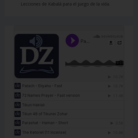
Lecciones de Kabalá para el juego de la vida.