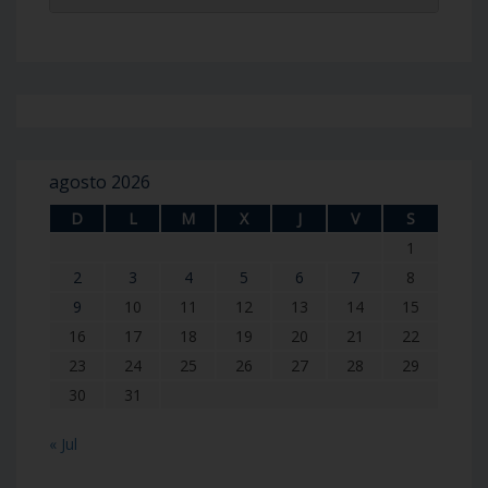
agosto 2026
D
L
M
X
J
V
S
1
2
3
4
5
6
7
8
9
10
11
12
13
14
15
16
17
18
19
20
21
22
23
24
25
26
27
28
29
30
31
« Jul