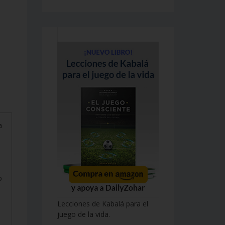
a
o
Lecciones de Kabalá para el
juego de la vida.