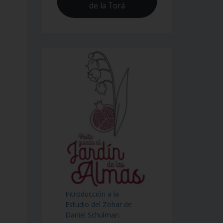
de la Torá
Introducción a la
Estudio del Zohar de
Daniel Schulman