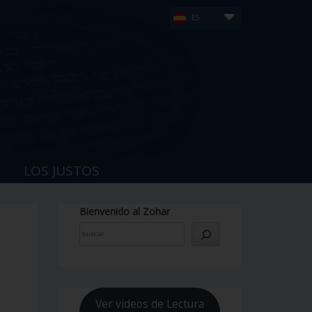
ES
LOS JUSTOS
Bienvenido al Zohar
Ver videos de Lectura