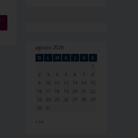
 –
→
agosto 2026
D
L
M
X
J
V
S
1
2
3
4
5
6
7
8
9
10
11
12
13
14
15
16
17
18
19
20
21
22
23
24
25
26
27
28
29
30
31
« Jul