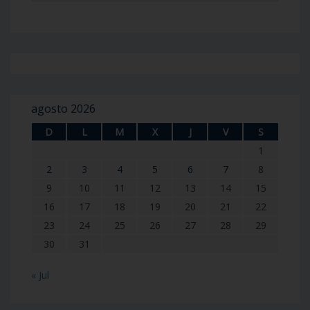
agosto 2026
D
L
M
X
J
V
S
1
2
3
4
5
6
7
8
9
10
11
12
13
14
15
16
17
18
19
20
21
22
23
24
25
26
27
28
29
30
31
« Jul