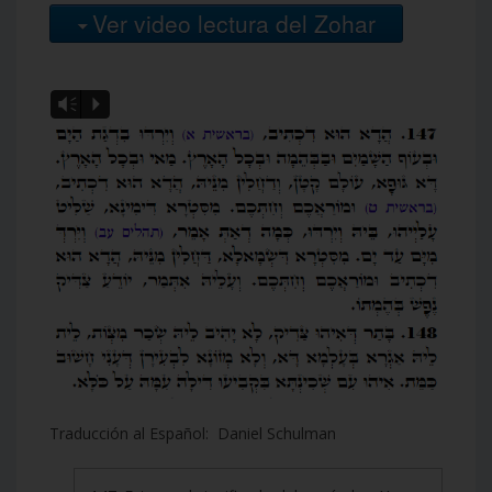
Ver video lectura del Zohar
Vm
P
Traducción al Español: Daniel Schulman