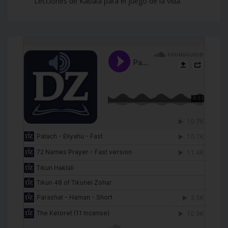
Lecciones de Kabalá para el juego de la vida.