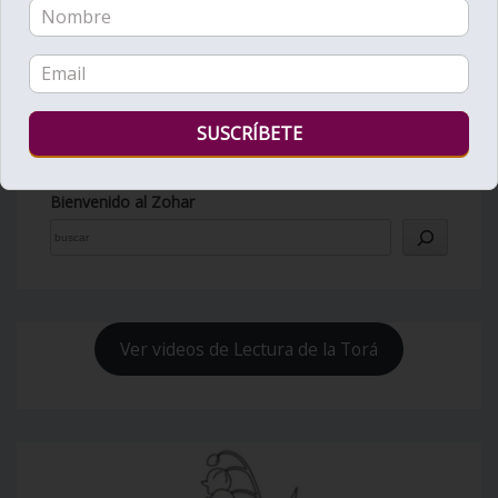
Bienvenido al Zohar
Ver videos de Lectura de la Torá