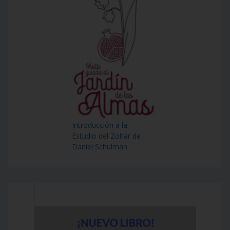
Introducción a la
Estudio del Zohar de
Daniel Schulman