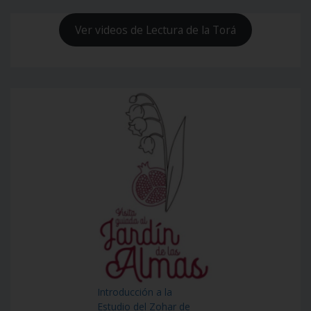
Ver videos de Lectura de la Torá
Introducción a la
Estudio del Zohar de