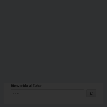
Bienvenido al Zohar