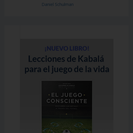
Daniel Schulman