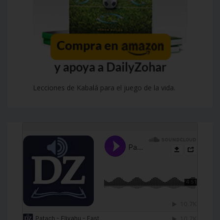
Lecciones de Kabalá para el juego de la vida.