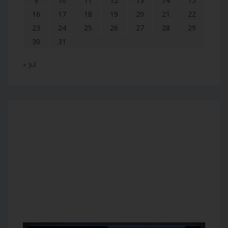
9
10
11
12
13
14
15
16
17
18
19
20
21
22
23
24
25
26
27
28
29
30
31
« Jul