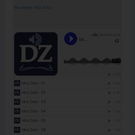
[Descargue Idra Zuta