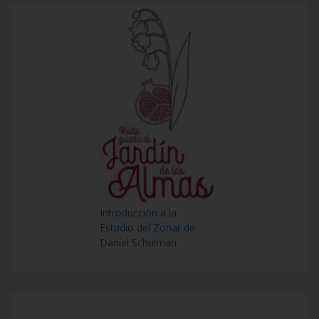
Introducción a la
Estudio del Zohar de
Daniel Schulman