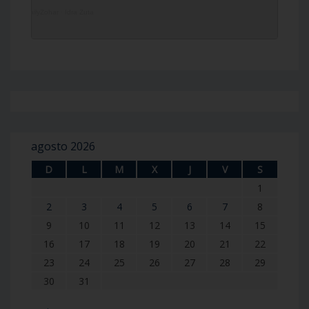
DailyZohar
·
Idra Zuta
agosto 2026
D
L
M
X
J
V
S
1
2
3
4
5
6
7
8
9
10
11
12
13
14
15
16
17
18
19
20
21
22
23
24
25
26
27
28
29
30
31