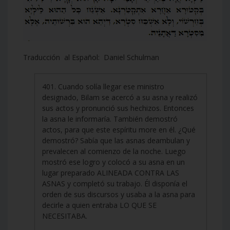
Traducción al Español: Daniel Schulman
401. Cuando solía llegar ese ministro
designado, Bilam se acercó a su asna y realizó
sus actos y pronunció sus hechizos. Entonces
la asna le informaría. También demostró
actos, para que este espíritu more en él. ¿Qué
demostró? Sabía que las asnas deambulan y
prevalecen al comienzo de la noche. Luego
mostró ese logro y colocó a su asna en un
lugar preparado ALINEADA CONTRA LAS
ASNAS y completó su trabajo. Él disponía el
orden de sus discursos y usaba a la asna para
decirle a quien entraba LO QUE SE
NECESITABA.