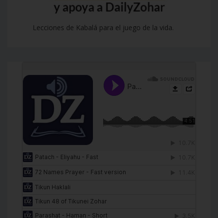
Lecciones de Kabalá para el juego de la vida.