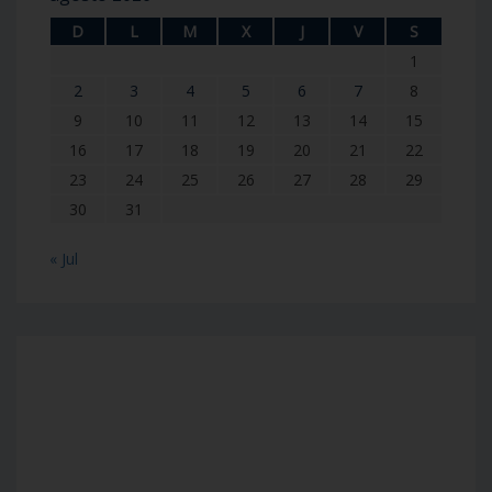
D
L
M
X
J
V
S
1
2
3
4
5
6
7
8
9
10
11
12
13
14
15
16
17
18
19
20
21
22
23
24
25
26
27
28
29
30
31
« Jul