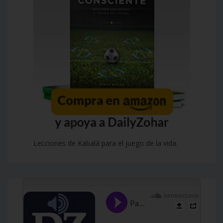
Lecciones de Kabalá para el juego de la vida.