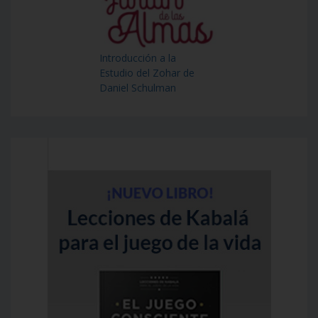
Introducción a la
Estudio del Zohar de
Daniel Schulman