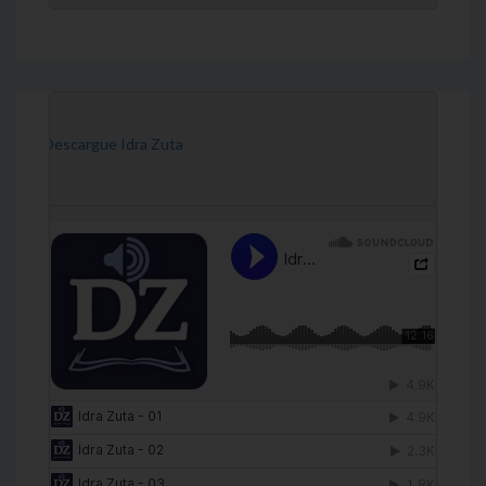
[Descargue Idra Zuta