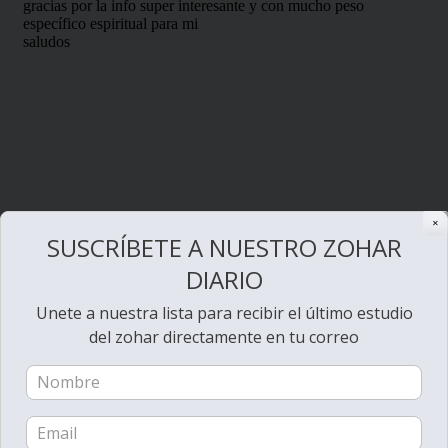
✕
SUSCRÍBETE A NUESTRO ZOHAR
DIARIO
Unete a nuestra lista para recibir el último estudio
del zohar directamente en tu correo