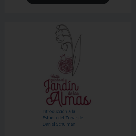
Introducción a la
Estudio del Zohar de
Daniel Schulman