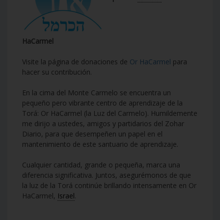
HaCarmel
Visite la página de donaciones de
Or HaCarmel
para
hacer su contribución.
En la cima del Monte Carmelo se encuentra un
pequeño pero vibrante centro de aprendizaje de la
Torá: Or HaCarmel (la Luz del Carmelo). Humildemente
me dirijo a ustedes, amigos y partidarios del Zohar
Diario, para que desempeñen un papel en el
mantenimiento de este santuario de aprendizaje.
Cualquier cantidad, grande o pequeña, marca una
diferencia significativa. Juntos, asegurémonos de que
la luz de la Torá continúe brillando intensamente en Or
HaCarmel,
Israel
.