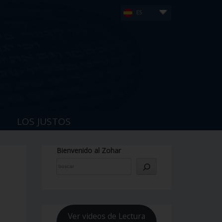
ES
LOS JUSTOS
Bienvenido al Zohar
Ver videos de Lectura