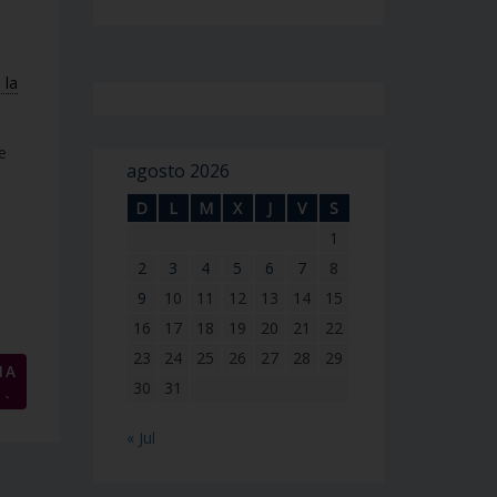
 la
e
agosto 2026
D
L
M
X
J
V
S
1
2
3
4
5
6
7
8
9
10
11
12
13
14
15
16
17
18
19
20
21
22
23
24
25
26
27
28
29
NA
→
30
31
« Jul