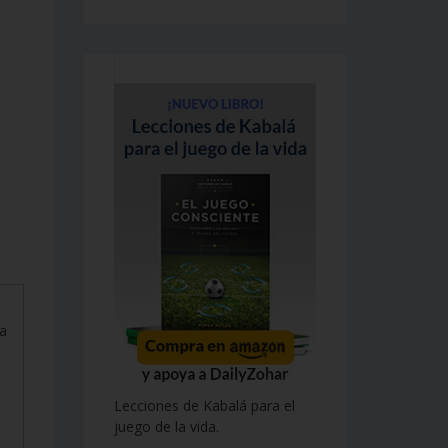
ea
Lecciones de Kabalá para el
juego de la vida.