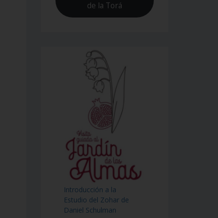
de la Torá
Introducción a la
Estudio del Zohar de
Daniel Schulman