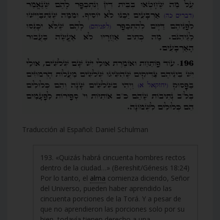
Traducción al Español: Daniel Schulman
193. «Quizás habrá cincuenta hombres rectos
dentro de la ciudad…» (Bereshit/Génesis 18:24)
Por lo tanto, el
alma
comienza diciendo, Señor
del Universo, pueden haber aprendido las
cincuenta porciones de la Torá. Y a pesar de
que no aprendieron las porciones solo por su
bien, todavía tienen derecho a una