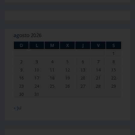
agosto 2026
D
L
M
X
J
V
S
1
2
3
4
5
6
7
8
9
10
11
12
13
14
15
16
17
18
19
20
21
22
23
24
25
26
27
28
29
30
31
« Jul