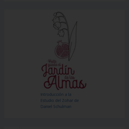
Introducción a la
Estudio del Zohar de
Daniel Schulman