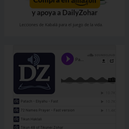
Lecciones de Kabalá para el juego de la vida.