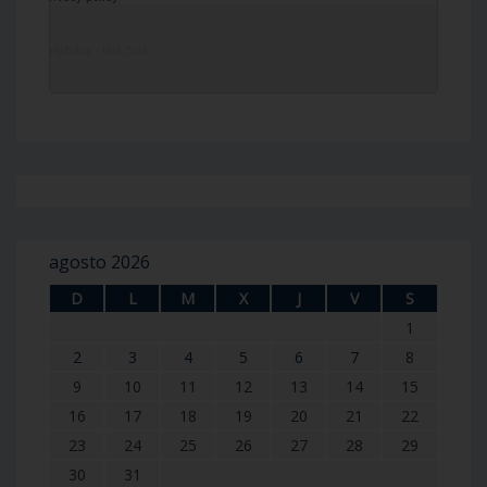
DailyZohar
·
Idra Zuta
agosto 2026
D
L
M
X
J
V
S
1
2
3
4
5
6
7
8
9
10
11
12
13
14
15
16
17
18
19
20
21
22
23
24
25
26
27
28
29
30
31