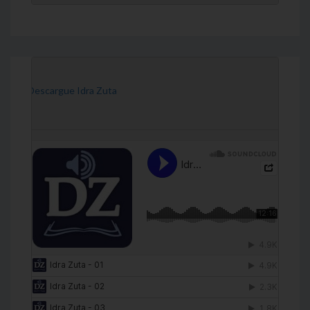
[Descargue Idra Zuta