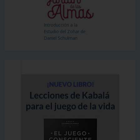
Introducción a la
Estudio del Zohar de
Daniel Schulman