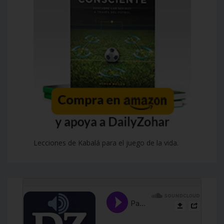
Lecciones de Kabalá para el juego de la vida.