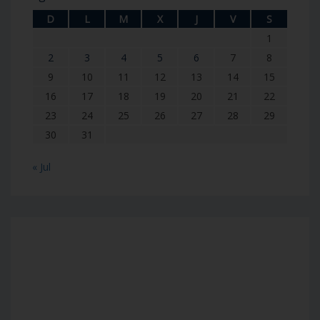
D
L
M
X
J
V
S
1
2
3
4
5
6
7
8
9
10
11
12
13
14
15
16
17
18
19
20
21
22
23
24
25
26
27
28
29
30
31
« Jul