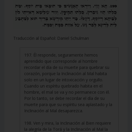
Traducción al Español: Daniel Schulman
197. Él responde, seguramente hemos
aprendido que corresponde al hombre
recordar el día de su muerte para quebrar su
corazón, porque la Inclinación al Mal habita
solo en un lugar de intoxicación y orgullo.
Cuando un espíritu quebrado habita en el
hombre, el mal se va y no permanece con él.
Por lo tanto, se debe recordar el día de su
muerte para que su espíritu sea aplastado y la
Inclinación al Mal desaparezca.
198. Ven y mira, la Inclinación al Bien requiere
la alegría de la Torá y la Inclinación al Mal la