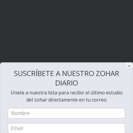
✕
SUSCRÍBETE A NUESTRO ZOHAR
DIARIO
Unete a nuestra lista para recibir el último estudio
del zohar directamente en tu correo