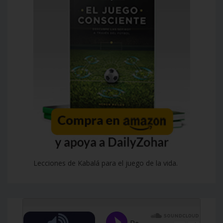
Lecciones de Kabalá para el juego de la vida.