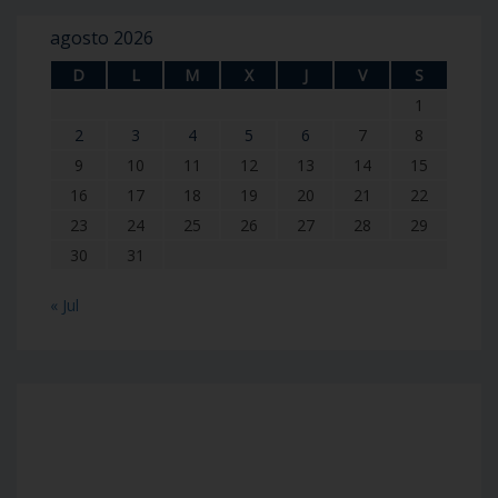
agosto 2026
D
L
M
X
J
V
S
1
2
3
4
5
6
7
8
9
10
11
12
13
14
15
16
17
18
19
20
21
22
23
24
25
26
27
28
29
30
31
« Jul