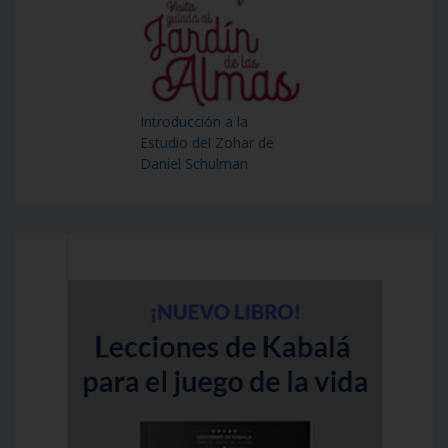
Introducción a la
Estudio del Zohar de
Daniel Schulman